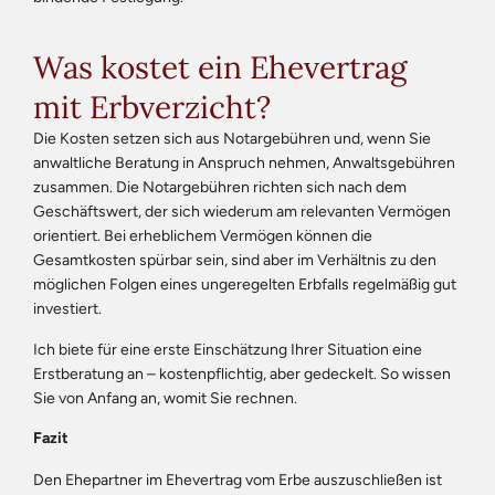
Was kostet ein Ehevertrag
mit Erbverzicht?
Die Kosten setzen sich aus Notargebühren und, wenn Sie
anwaltliche Beratung in Anspruch nehmen, Anwaltsgebühren
zusammen. Die Notargebühren richten sich nach dem
Geschäftswert, der sich wiederum am relevanten Vermögen
orientiert. Bei erheblichem Vermögen können die
Gesamtkosten spürbar sein, sind aber im Verhältnis zu den
möglichen Folgen eines ungeregelten Erbfalls regelmäßig gut
investiert.
Ich biete für eine erste Einschätzung Ihrer Situation eine
Erstberatung an – kostenpflichtig, aber gedeckelt. So wissen
Sie von Anfang an, womit Sie rechnen.
Fazit
Den Ehepartner im Ehevertrag vom Erbe auszuschließen ist