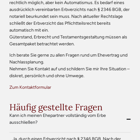
rechtlich möglich, aber kein Automatismus. Es bedarf eines
ausdrücklich vereinbarten Erbverzichts nach § 2346 BGB, der
notariell beurkundet sein muss. Nach aktueller Rechtslage
schließt der Erbverzicht das Pflichtteilsrecht bereits
automatisch mit ein.
Güterstand, Erbrecht und Testamentsgestaltung müssen als
Gesamtpaket betrachtet werden.
Ich berate Sie gerne zu allen Fragen rund um Ehevertrag und
Nachlassplanung.
Nehmen Sie Kontakt auf und schildern Sie mir Ihre Situation –
diskret, persönlich und ohne Umwege.
Zum Kontaktformular
Häufig gestellte Fragen
Kann ich meinen Ehepartner vollständig vom Erbe
ausschließen?
Ja, durch einen Erbverzicht nach § 2346 BGB. Nach der