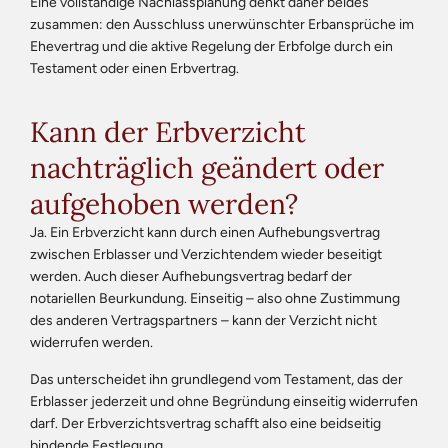
Eine vollständige Nachlassplanung denkt daher beides
zusammen: den Ausschluss unerwünschter Erbansprüche im
Ehevertrag und die aktive Regelung der Erbfolge durch ein
Testament oder einen Erbvertrag.
Kann der Erbverzicht
nachträglich geändert oder
aufgehoben werden?
Ja. Ein Erbverzicht kann durch einen Aufhebungsvertrag
zwischen Erblasser und Verzichtendem wieder beseitigt
werden. Auch dieser Aufhebungsvertrag bedarf der
notariellen Beurkundung. Einseitig – also ohne Zustimmung
des anderen Vertragspartners – kann der Verzicht nicht
widerrufen werden.
Das unterscheidet ihn grundlegend vom Testament, das der
Erblasser jederzeit und ohne Begründung einseitig widerrufen
darf. Der Erbverzichtsvertrag schafft also eine beidseitig
bindende Festlegung.