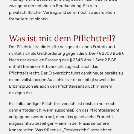
zwingend der notariellen Beurkundung. Ein rein
privatschriftlicher Vertrag, und sei er noch so ausführlich
formuliert, ist nichtig.
Was ist mit dem Pflichtteil?
Der Pflichtteil ist die Hälfte des gesetzlichen Erbteils und
richtet sich als Geldforderung gegen die Erben (§ 2303 BGB).
Nach der aktuellen Fassung des § 2346 Abs. 1 Satz 2 BGB
entfällt bei einem Erbverzicht zugleich auch das
Pflichtteilsrecht. Der Erbverzicht führt damit heute bereits zu
einem vollständigen Ausschluss – er beseitigt sowohl den
Erbanspruch als auch den Pflichtteilsanspruch in einem
einzigen Akt.
Ein selbständiger Pflichtteilsverzicht ist deshalb nur noch
dann erforderlich, wenn ausschließlich das Pflichtteilsrecht
aufgegeben werden soll, ohne das gesetzliche Erbrecht
insgesamt zu beseitigen – eine in der Praxis seltenere
Konstellation. Was früher als „Totalverzicht“ bezeichnet