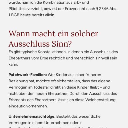
wurde, nämlich die Kombination aus Erb- und
Pflichtteilsverzicht, bewirkt der Erbverzicht nach § 2346 Abs.
1 BGB heute bereits allein.
Wann macht ein solcher
Ausschluss Sinn?
Es gibt typische Konstellationen, in denen ein Ausschluss des
Ehepartners vom Erbe rechtlich und menschlich sinnvoll sein
kann:
Patchwork-Familien:
Wer Kinder aus einer früheren
Beziehung hat, möchte oft sicherstellen, dass das eigene
Vermögen im Todesfall direkt an diese Kinder fließt – und
nicht über den neuen Ehepartner. Durch den Ausschluss des
Erbrechts des Ehepartners lässt sich diese Weichenstellung
eindeutig vornehmen.
Unternehmensnachfolge:
Besteht das wesentliche
Vermögen in einem Unternehmen oder in