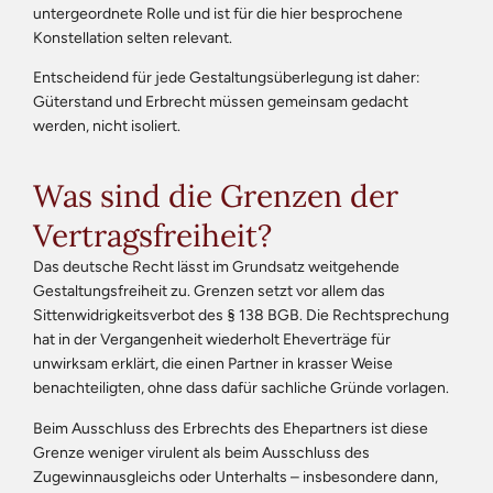
untergeordnete Rolle und ist für die hier besprochene
Konstellation selten relevant.
Entscheidend für jede Gestaltungsüberlegung ist daher:
Güterstand und Erbrecht müssen gemeinsam gedacht
werden, nicht isoliert.
Was sind die Grenzen der
Vertragsfreiheit?
Das deutsche Recht lässt im Grundsatz weitgehende
Gestaltungsfreiheit zu. Grenzen setzt vor allem das
Sittenwidrigkeitsverbot des § 138 BGB. Die Rechtsprechung
hat in der Vergangenheit wiederholt Eheverträge für
unwirksam erklärt, die einen Partner in krasser Weise
benachteiligten, ohne dass dafür sachliche Gründe vorlagen.
Beim Ausschluss des Erbrechts des Ehepartners ist diese
Grenze weniger virulent als beim Ausschluss des
Zugewinnausgleichs oder Unterhalts – insbesondere dann,