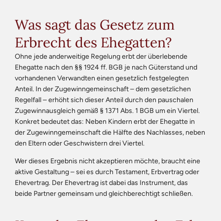
Was sagt das Gesetz zum
Erbrecht des Ehegatten?
Ohne jede anderweitige Regelung erbt der überlebende
Ehegatte nach den §§ 1924 ff. BGB je nach Güterstand und
vorhandenen Verwandten einen gesetzlich festgelegten
Anteil. In der Zugewinngemeinschaft – dem gesetzlichen
Regelfall – erhöht sich dieser Anteil durch den pauschalen
Zugewinnausgleich gemäß § 1371 Abs. 1 BGB um ein Viertel.
Konkret bedeutet das: Neben Kindern erbt der Ehegatte in
der Zugewinngemeinschaft die Hälfte des Nachlasses, neben
den Eltern oder Geschwistern drei Viertel.
Wer dieses Ergebnis nicht akzeptieren möchte, braucht eine
aktive Gestaltung – sei es durch Testament, Erbvertrag oder
Ehevertrag. Der Ehevertrag ist dabei das Instrument, das
beide Partner gemeinsam und gleichberechtigt schließen.