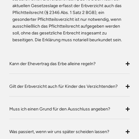
aktuellen Gesetzeslage erfasst der Erbverzicht auch das
Pflichtteilsrecht (§ 2346 Abs. 1 Satz 2 BGB); ein
gesonderter Pflichtteilsverzicht ist nur notwendig, wenn
ausschließlich das Pflichtteilsrecht aufgegeben werden
soll, ohne das gesetzliche Erbrecht insgesamt zu
beseitigen. Die Erklärung muss notariell beurkundet sein.
Kann der Ehevertrag das Erbe alleine regeln?
Gilt der Erbverzicht auch für Kinder des Verzichtenden?
Muss ich einen Grund für den Ausschluss angeben?
Was passiert, wenn wir uns später scheiden lassen?