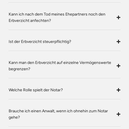
Kann ich nach dem Tod meines Ehepartners noch den
Erbverzicht anfechten?
Ist der Erbverzicht steuerpflichtig?
Kann man den Erbverzicht auf einzelne Vermögenswerte
begrenzen?
Welche Rolle spielt der Notar?
Brauche ich einen Anwalt, wenn ich ohnehin zum Notar
gehe?