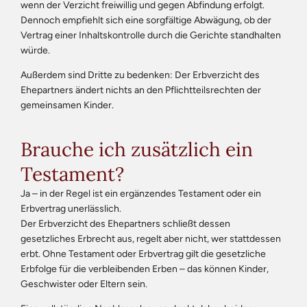
wenn der Verzicht freiwillig und gegen Abfindung erfolgt.
Dennoch empfiehlt sich eine sorgfältige Abwägung, ob der
Vertrag einer Inhaltskontrolle durch die Gerichte standhalten
würde.
Außerdem sind Dritte zu bedenken: Der Erbverzicht des
Ehepartners ändert nichts an den Pflichtteilsrechten der
gemeinsamen Kinder.
Brauche ich zusätzlich ein
Testament?
Ja – in der Regel ist ein ergänzendes Testament oder ein
Erbvertrag unerlässlich.
Der Erbverzicht des Ehepartners schließt dessen
gesetzliches Erbrecht aus, regelt aber nicht, wer stattdessen
erbt. Ohne Testament oder Erbvertrag gilt die gesetzliche
Erbfolge für die verbleibenden Erben – das können Kinder,
Geschwister oder Eltern sein.