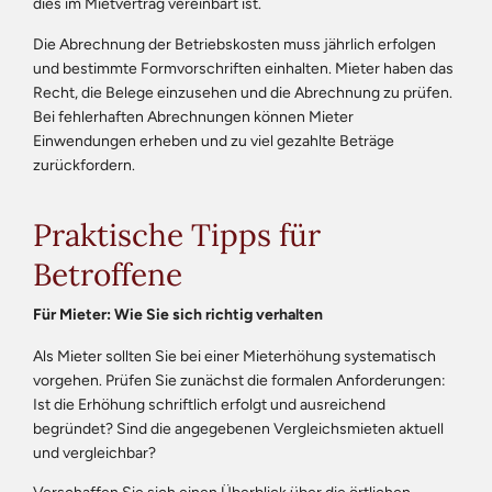
dies im Mietvertrag vereinbart ist.
Die Abrechnung der Betriebskosten muss jährlich erfolgen
und bestimmte Formvorschriften einhalten. Mieter haben das
Recht, die Belege einzusehen und die Abrechnung zu prüfen.
Bei fehlerhaften Abrechnungen können Mieter
Einwendungen erheben und zu viel gezahlte Beträge
zurückfordern.
Praktische Tipps für
Betroffene
Für Mieter: Wie Sie sich richtig verhalten
Als Mieter sollten Sie bei einer Mieterhöhung systematisch
vorgehen. Prüfen Sie zunächst die formalen Anforderungen:
Ist die Erhöhung schriftlich erfolgt und ausreichend
begründet? Sind die angegebenen Vergleichsmieten aktuell
und vergleichbar?