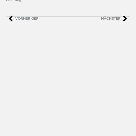
VORHERIGER
NÄCHSTER