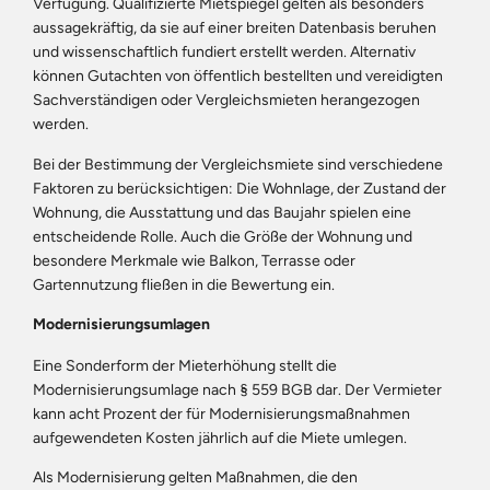
Verfügung. Qualifizierte Mietspiegel gelten als besonders
aussagekräftig, da sie auf einer breiten Datenbasis beruhen
und wissenschaftlich fundiert erstellt werden. Alternativ
können Gutachten von öffentlich bestellten und vereidigten
Sachverständigen oder Vergleichsmieten herangezogen
werden.
Bei der Bestimmung der Vergleichsmiete sind verschiedene
Faktoren zu berücksichtigen: Die Wohnlage, der Zustand der
Wohnung, die Ausstattung und das Baujahr spielen eine
entscheidende Rolle. Auch die Größe der Wohnung und
besondere Merkmale wie Balkon, Terrasse oder
Gartennutzung fließen in die Bewertung ein.
Modernisierungsumlagen
Eine Sonderform der Mieterhöhung stellt die
Modernisierungsumlage nach § 559 BGB dar. Der Vermieter
kann acht Prozent der für Modernisierungsmaßnahmen
aufgewendeten Kosten jährlich auf die Miete umlegen.
Als Modernisierung gelten Maßnahmen, die den