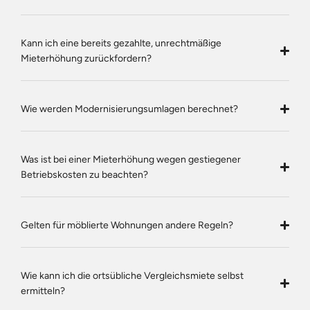
Kann ich eine bereits gezahlte, unrechtmäßige
Mieterhöhung zurückfordern?
Wie werden Modernisierungsumlagen berechnet?
Was ist bei einer Mieterhöhung wegen gestiegener
Betriebskosten zu beachten?
Gelten für möblierte Wohnungen andere Regeln?
Wie kann ich die ortsübliche Vergleichsmiete selbst
ermitteln?