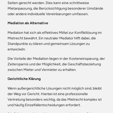
Seiten gerecht werden. Dies kann eine schrittweise
Mietanpassung, die Berücksichtigung besonderer Umstände
oder andere individuelle Vereinbarungen umfassen.
Mediation als Alternative
Mediation hat sich als effektives Mittel zur Konfliktlösung im
Mietrecht bewährt. Ein neutraler Mediator hilft dabei, die
Standpunkte zu klären und gemeinsam Lösungen zu
entwickeln.
Die Vorteile der Mediation liegen in der Kosteneinsparung, der
Zeitersparnis und der Möglichkeit, die Geschäftsbeziehung
zwischen Mieter und Vermieter zu erhalten.
Gerichtliche Klärung
Wenn außergerichtliche Lösungen nicht möglich sind, bleibt
der Weg vor Gericht. Hierbei ist eine professionelle
Vertretung besonders wichtig, da das Mietrecht komplex ist
und häufig Einzelfallentscheidungen erfordert.