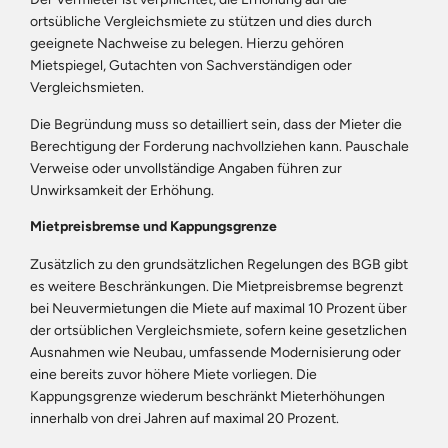
ortsübliche Vergleichsmiete zu stützen und dies durch
geeignete Nachweise zu belegen. Hierzu gehören
Mietspiegel, Gutachten von Sachverständigen oder
Vergleichsmieten.
Die Begründung muss so detailliert sein, dass der Mieter die
Berechtigung der Forderung nachvollziehen kann. Pauschale
Verweise oder unvollständige Angaben führen zur
Unwirksamkeit der Erhöhung.
Mietpreisbremse und Kappungsgrenze
Zusätzlich zu den grundsätzlichen Regelungen des BGB gibt
es weitere Beschränkungen. Die Mietpreisbremse begrenzt
bei Neuvermietungen die Miete auf maximal 10 Prozent über
der ortsüblichen Vergleichsmiete, sofern keine gesetzlichen
Ausnahmen wie Neubau, umfassende Modernisierung oder
eine bereits zuvor höhere Miete vorliegen. Die
Kappungsgrenze wiederum beschränkt Mieterhöhungen
innerhalb von drei Jahren auf maximal 20 Prozent.