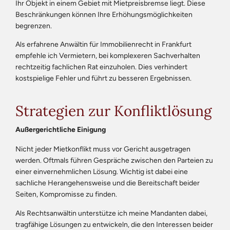
Ihr Objekt in einem Gebiet mit Mietpreisbremse liegt. Diese
Beschränkungen können Ihre Erhöhungsmöglichkeiten
begrenzen.
Als erfahrene Anwältin für Immobilienrecht in Frankfurt
empfehle ich Vermietern, bei komplexeren Sachverhalten
rechtzeitig fachlichen Rat einzuholen. Dies verhindert
kostspielige Fehler und führt zu besseren Ergebnissen.
Strategien zur Konfliktlösung
Außergerichtliche Einigung
Nicht jeder Mietkonflikt muss vor Gericht ausgetragen
werden. Oftmals führen Gespräche zwischen den Parteien zu
einer einvernehmlichen Lösung. Wichtig ist dabei eine
sachliche Herangehensweise und die Bereitschaft beider
Seiten, Kompromisse zu finden.
Als Rechtsanwältin unterstütze ich meine Mandanten dabei,
tragfähige Lösungen zu entwickeln, die den Interessen beider