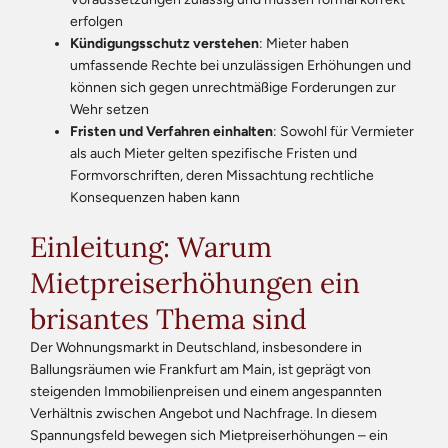
erfolgen
Kündigungsschutz verstehen
: Mieter haben
umfassende Rechte bei unzulässigen Erhöhungen und
können sich gegen unrechtmäßige Forderungen zur
Wehr setzen
Fristen und Verfahren einhalten
: Sowohl für Vermieter
als auch Mieter gelten spezifische Fristen und
Formvorschriften, deren Missachtung rechtliche
Konsequenzen haben kann
Einleitung: Warum
Mietpreiserhöhungen ein
brisantes Thema sind
Der Wohnungsmarkt in Deutschland, insbesondere in
Ballungsräumen wie Frankfurt am Main, ist geprägt von
steigenden Immobilienpreisen und einem angespannten
Verhältnis zwischen Angebot und Nachfrage. In diesem
Spannungsfeld bewegen sich Mietpreiserhöhungen – ein