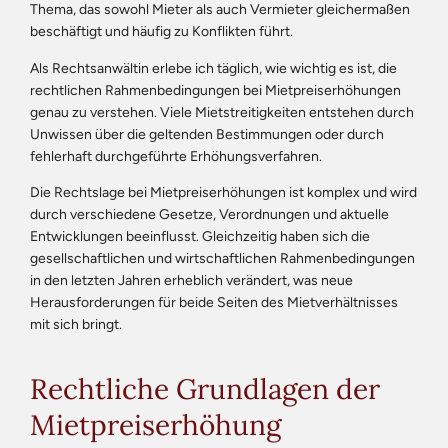
Thema, das sowohl Mieter als auch Vermieter gleichermaßen
beschäftigt und häufig zu Konflikten führt.
Als Rechtsanwältin erlebe ich täglich, wie wichtig es ist, die
rechtlichen Rahmenbedingungen bei Mietpreiserhöhungen
genau zu verstehen. Viele Mietstreitigkeiten entstehen durch
Unwissen über die geltenden Bestimmungen oder durch
fehlerhaft durchgeführte Erhöhungsverfahren.
Die Rechtslage bei Mietpreiserhöhungen ist komplex und wird
durch verschiedene Gesetze, Verordnungen und aktuelle
Entwicklungen beeinflusst. Gleichzeitig haben sich die
gesellschaftlichen und wirtschaftlichen Rahmenbedingungen
in den letzten Jahren erheblich verändert, was neue
Herausforderungen für beide Seiten des Mietverhältnisses
mit sich bringt.
Rechtliche Grundlagen der
Mietpreiserhöhung