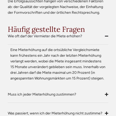
Die Erfolgsaussichten hängen von verschiedenen Faktoren
ab: der Qualität der vorgelegten Nachweise, der Einhaltung
der Formvorschriften und der örtlichen Rechtsprechung.
Häufig gestellte Fragen
Wie oft darf der Vermieter die Miete erhöhen?
Eine Mieterhöhung auf die ortsübliche Vergleichsmiete
kann frühestens ein Jahr nach der letzten Mieterhöhung
verlangt werden, wobei die Miete insgesamt mindestens
15 Monate unverändert geblieben sein muss. Innerhalb von
drei Jahren darf die Miete maximal um 20 Prozent (in
angespannten Wohnungsmärkten um 15 Prozent) steigen.
Muss ich jeder Mieterhöhung zustimmen?
Was passiert, wenn ich der Mieterhöhung nicht zustimme?