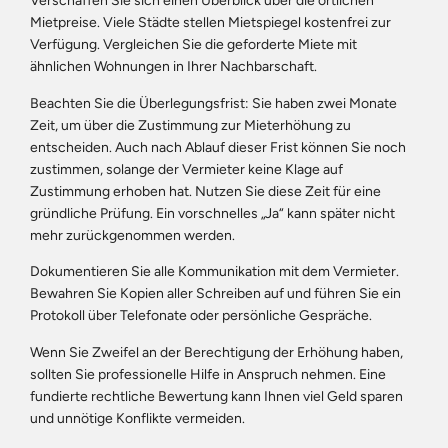
Verschaffen Sie sich einen Überblick über die örtlichen
Mietpreise. Viele Städte stellen Mietspiegel kostenfrei zur
Verfügung. Vergleichen Sie die geforderte Miete mit
ähnlichen Wohnungen in Ihrer Nachbarschaft.
Beachten Sie die Überlegungsfrist: Sie haben zwei Monate
Zeit, um über die Zustimmung zur Mieterhöhung zu
entscheiden. Auch nach Ablauf dieser Frist können Sie noch
zustimmen, solange der Vermieter keine Klage auf
Zustimmung erhoben hat. Nutzen Sie diese Zeit für eine
gründliche Prüfung. Ein vorschnelles „Ja“ kann später nicht
mehr zurückgenommen werden.
Dokumentieren Sie alle Kommunikation mit dem Vermieter.
Bewahren Sie Kopien aller Schreiben auf und führen Sie ein
Protokoll über Telefonate oder persönliche Gespräche.
Wenn Sie Zweifel an der Berechtigung der Erhöhung haben,
sollten Sie professionelle Hilfe in Anspruch nehmen. Eine
fundierte rechtliche Bewertung kann Ihnen viel Geld sparen
und unnötige Konflikte vermeiden.