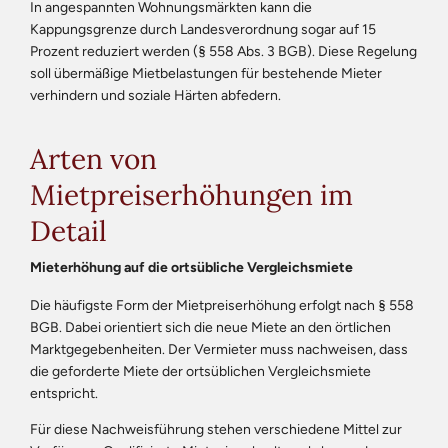
In angespannten Wohnungsmärkten kann die
Kappungsgrenze durch Landesverordnung sogar auf 15
Prozent reduziert werden (§ 558 Abs. 3 BGB). Diese Regelung
soll übermäßige Mietbelastungen für bestehende Mieter
verhindern und soziale Härten abfedern.
Arten von
Mietpreiserhöhungen im
Detail
Mieterhöhung auf die ortsübliche Vergleichsmiete
Die häufigste Form der Mietpreiserhöhung erfolgt nach § 558
BGB. Dabei orientiert sich die neue Miete an den örtlichen
Marktgegebenheiten. Der Vermieter muss nachweisen, dass
die geforderte Miete der ortsüblichen Vergleichsmiete
entspricht.
Für diese Nachweisführung stehen verschiedene Mittel zur