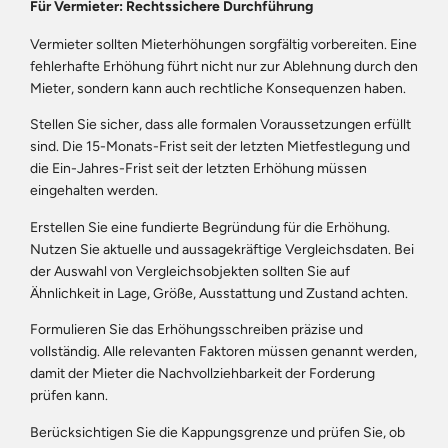
Für Vermieter: Rechtssichere Durchführung
Vermieter sollten Mieterhöhungen sorgfältig vorbereiten. Eine
fehlerhafte Erhöhung führt nicht nur zur Ablehnung durch den
Mieter, sondern kann auch rechtliche Konsequenzen haben.
Stellen Sie sicher, dass alle formalen Voraussetzungen erfüllt
sind. Die 15-Monats-Frist seit der letzten Mietfestlegung und
die Ein-Jahres-Frist seit der letzten Erhöhung müssen
eingehalten werden.
Erstellen Sie eine fundierte Begründung für die Erhöhung.
Nutzen Sie aktuelle und aussagekräftige Vergleichsdaten. Bei
der Auswahl von Vergleichsobjekten sollten Sie auf
Ähnlichkeit in Lage, Größe, Ausstattung und Zustand achten.
Formulieren Sie das Erhöhungsschreiben präzise und
vollständig. Alle relevanten Faktoren müssen genannt werden,
damit der Mieter die Nachvollziehbarkeit der Forderung
prüfen kann.
Berücksichtigen Sie die Kappungsgrenze und prüfen Sie, ob