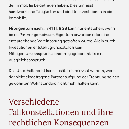
der Immobilie beigetragen haben. Dies umfasst
handwerkliche Tätigkeiten und direkte Investitionen in die
Immobilie.
Miteigentum nach § 741 ff. BGB
kann nur entstehen, wenn
beide Partner gemeinsam Eigentum erwerben oder eine
entsprechende Vereinbarung getroffen wurde. Allein durch
Investitionen entsteht grundsätzlich kein
Miteigentumsanspruch, sondern gegebenenfalls ein
Ausgleichsanspruch.
Das Unterhaltsrecht kann zusätzlich relevant werden, wenn
der nicht eingetragene Partner aufgrund der Trennung seinen
gewohnten Wohnstandard nicht mehr halten kann.
Verschiedene
Fallkonstellationen und ihre
rechtlichen Konsequenzen