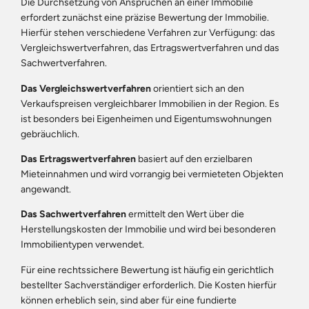
Die Durchsetzung von Ansprüchen an einer Immobilie
erfordert zunächst eine präzise Bewertung der Immobilie.
Hierfür stehen verschiedene Verfahren zur Verfügung: das
Vergleichswertverfahren, das Ertragswertverfahren und das
Sachwertverfahren.
Das Vergleichswertverfahren
orientiert sich an den
Verkaufspreisen vergleichbarer Immobilien in der Region. Es
ist besonders bei Eigenheimen und Eigentumswohnungen
gebräuchlich.
Das Ertragswertverfahren
basiert auf den erzielbaren
Mieteinnahmen und wird vorrangig bei vermieteten Objekten
angewandt.
Das Sachwertverfahren
ermittelt den Wert über die
Herstellungskosten der Immobilie und wird bei besonderen
Immobilientypen verwendet.
Für eine rechtssichere Bewertung ist häufig ein gerichtlich
bestellter Sachverständiger erforderlich. Die Kosten hierfür
können erheblich sein, sind aber für eine fundierte