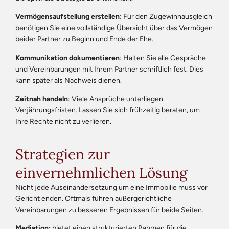
Vermögensaufstellung erstellen
: Für den Zugewinnausgleich
benötigen Sie eine vollständige Übersicht über das Vermögen
beider Partner zu Beginn und Ende der Ehe.
Kommunikation dokumentieren
: Halten Sie alle Gespräche
und Vereinbarungen mit Ihrem Partner schriftlich fest. Dies
kann später als Nachweis dienen.
Zeitnah handeln
: Viele Ansprüche unterliegen
Verjährungsfristen. Lassen Sie sich frühzeitig beraten, um
Ihre Rechte nicht zu verlieren.
Strategien zur
einvernehmlichen Lösung
Nicht jede Auseinandersetzung um eine Immobilie muss vor
Gericht enden. Oftmals führen außergerichtliche
Vereinbarungen zu besseren Ergebnissen für beide Seiten.
Mediation:
bietet einen strukturierten Rahmen für die