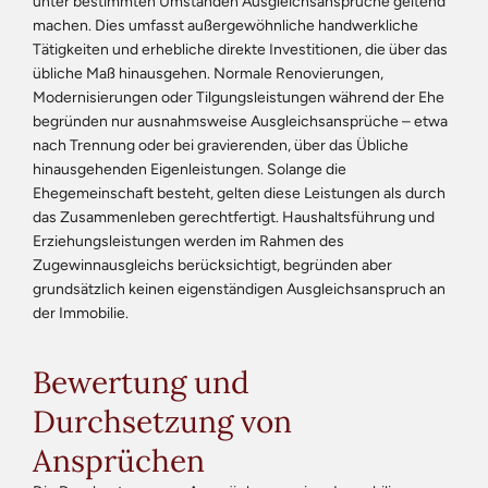
unter bestimmten Umständen Ausgleichsansprüche geltend
machen. Dies umfasst außergewöhnliche handwerkliche
Tätigkeiten und erhebliche direkte Investitionen, die über das
übliche Maß hinausgehen. Normale Renovierungen,
Modernisierungen oder Tilgungsleistungen während der Ehe
begründen nur ausnahmsweise Ausgleichsansprüche – etwa
nach Trennung oder bei gravierenden, über das Übliche
hinausgehenden Eigenleistungen. Solange die
Ehegemeinschaft besteht, gelten diese Leistungen als durch
das Zusammenleben gerechtfertigt. Haushaltsführung und
Erziehungsleistungen werden im Rahmen des
Zugewinnausgleichs berücksichtigt, begründen aber
grundsätzlich keinen eigenständigen Ausgleichsanspruch an
der Immobilie.
Bewertung und
Durchsetzung von
Ansprüchen