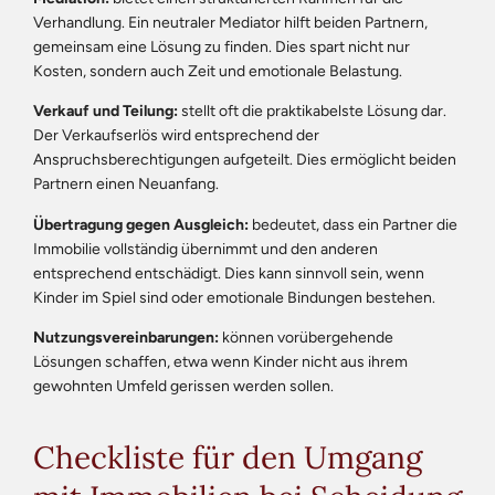
Verhandlung. Ein neutraler Mediator hilft beiden Partnern,
gemeinsam eine Lösung zu finden. Dies spart nicht nur
Kosten, sondern auch Zeit und emotionale Belastung.
Verkauf und Teilung:
stellt oft die praktikabelste Lösung dar.
Der Verkaufserlös wird entsprechend der
Anspruchsberechtigungen aufgeteilt. Dies ermöglicht beiden
Partnern einen Neuanfang.
Übertragung gegen Ausgleich:
bedeutet, dass ein Partner die
Immobilie vollständig übernimmt und den anderen
entsprechend entschädigt. Dies kann sinnvoll sein, wenn
Kinder im Spiel sind oder emotionale Bindungen bestehen.
Nutzungsvereinbarungen:
können vorübergehende
Lösungen schaffen, etwa wenn Kinder nicht aus ihrem
gewohnten Umfeld gerissen werden sollen.
Checkliste für den Umgang