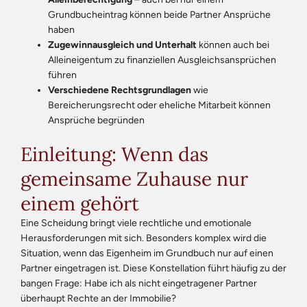
Grundbucheintrag können beide Partner Ansprüche
haben
Zugewinnausgleich und Unterhalt
können auch bei
Alleineigentum zu finanziellen Ausgleichsansprüchen
führen
Verschiedene Rechtsgrundlagen
wie
Bereicherungsrecht oder eheliche Mitarbeit können
Ansprüche begründen
Einleitung: Wenn das
gemeinsame Zuhause nur
einem gehört
Eine Scheidung bringt viele rechtliche und emotionale
Herausforderungen mit sich. Besonders komplex wird die
Situation, wenn das Eigenheim im Grundbuch nur auf einen
Partner eingetragen ist. Diese Konstellation führt häufig zu der
bangen Frage: Habe ich als nicht eingetragener Partner
überhaupt Rechte an der Immobilie?