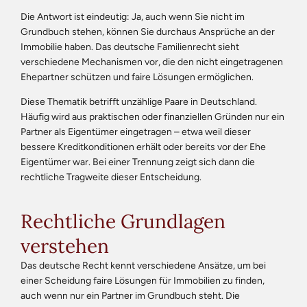
Die Antwort ist eindeutig: Ja, auch wenn Sie nicht im
Grundbuch stehen, können Sie durchaus Ansprüche an der
Immobilie haben. Das deutsche Familienrecht sieht
verschiedene Mechanismen vor, die den nicht eingetragenen
Ehepartner schützen und faire Lösungen ermöglichen.
Diese Thematik betrifft unzählige Paare in Deutschland.
Häufig wird aus praktischen oder finanziellen Gründen nur ein
Partner als Eigentümer eingetragen – etwa weil dieser
bessere Kreditkonditionen erhält oder bereits vor der Ehe
Eigentümer war. Bei einer Trennung zeigt sich dann die
rechtliche Tragweite dieser Entscheidung.
Rechtliche Grundlagen
verstehen
Das deutsche Recht kennt verschiedene Ansätze, um bei
einer Scheidung faire Lösungen für Immobilien zu finden,
auch wenn nur ein Partner im Grundbuch steht. Die