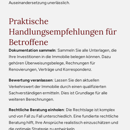
Auseinandersetzung unerlässlich.
Praktische
Handlungsempfehlungen für
Betroffene
Dokumentation sammeln
: Sammeln Sie alle Unterlagen, die
Ihre Investitionen in die Immobilie belegen können. Dazu
gehören Überweisungsbelege, Rechnungen für
Renovierungen, Verträge und Korrespondenz.
Bewertung veranlassen
: Lassen Sie den aktuellen
Verkehrswert der Immobilie durch einen qualifizierten
Sachverständigen ermitteln. Dies ist Grundlage für alle
weiteren Berechnungen.
Rechtliche Beratung einholen
: Die Rechtslage ist komplex
und von Fall zu Fall unterschiedlich. Eine fundierte rechtliche
Beratung hilft, Ihre Ansprüche realistisch einzuschätzen und
die optimale Strategie zu entwickeln.