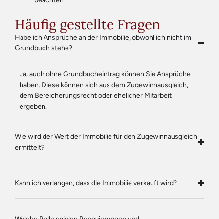
beachten
Häufig gestellte Fragen
Habe ich Ansprüche an der Immobilie, obwohl ich nicht im
Grundbuch stehe?
Ja, auch ohne Grundbucheintrag können Sie Ansprüche
haben. Diese können sich aus dem Zugewinnausgleich,
dem Bereicherungsrecht oder ehelicher Mitarbeit
ergeben.
Wie wird der Wert der Immobilie für den Zugewinnausgleich
ermittelt?
Kann ich verlangen, dass die Immobilie verkauft wird?
Welche Rolle spielen Renovierungen und