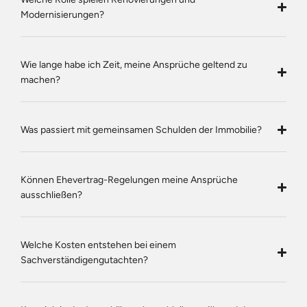
Modernisierungen?
Wie lange habe ich Zeit, meine Ansprüche geltend zu
machen?
Was passiert mit gemeinsamen Schulden der Immobilie?
Können Ehevertrag-Regelungen meine Ansprüche
ausschließen?
Welche Kosten entstehen bei einem
Sachverständigengutachten?