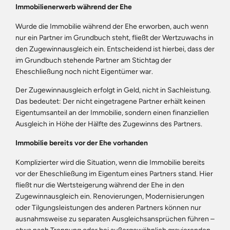
Immobilienerwerb während der Ehe
Wurde die Immobilie während der Ehe erworben, auch wenn
nur ein Partner im Grundbuch steht, fließt der Wertzuwachs in
den Zugewinnausgleich ein. Entscheidend ist hierbei, dass der
im Grundbuch stehende Partner am Stichtag der
Eheschließung noch nicht Eigentümer war.
Der Zugewinnausgleich erfolgt in Geld, nicht in Sachleistung.
Das bedeutet: Der nicht eingetragene Partner erhält keinen
Eigentumsanteil an der Immobilie, sondern einen finanziellen
Ausgleich in Höhe der Hälfte des Zugewinns des Partners.
Immobilie bereits vor der Ehe vorhanden
Komplizierter wird die Situation, wenn die Immobilie bereits
vor der Eheschließung im Eigentum eines Partners stand. Hier
fließt nur die Wertsteigerung während der Ehe in den
Zugewinnausgleich ein. Renovierungen, Modernisierungen
oder Tilgungsleistungen des anderen Partners können nur
ausnahmsweise zu separaten Ausgleichsansprüchen führen –