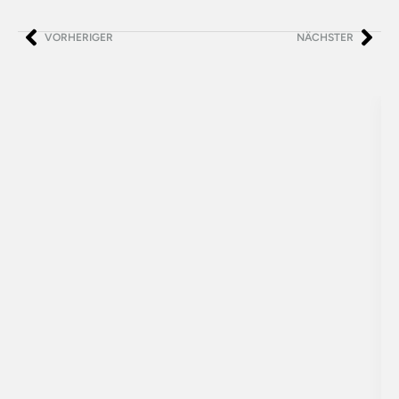
VORHERIGER
NÄCHSTER