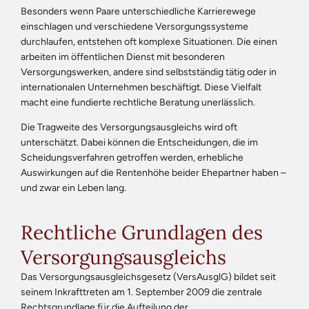
Besonders wenn Paare unterschiedliche Karrierewege
einschlagen und verschiedene Versorgungssysteme
durchlaufen, entstehen oft komplexe Situationen. Die einen
arbeiten im öffentlichen Dienst mit besonderen
Versorgungswerken, andere sind selbstständig tätig oder in
internationalen Unternehmen beschäftigt. Diese Vielfalt
macht eine fundierte rechtliche Beratung unerlässlich.
Die Tragweite des Versorgungsausgleichs wird oft
unterschätzt. Dabei können die Entscheidungen, die im
Scheidungsverfahren getroffen werden, erhebliche
Auswirkungen auf die Rentenhöhe beider Ehepartner haben –
und zwar ein Leben lang.
Rechtliche Grundlagen des
Versorgungsausgleichs
Das Versorgungsausgleichsgesetz (VersAusglG) bildet seit
seinem Inkrafttreten am 1. September 2009 die zentrale
Rechtsgrundlage für die Aufteilung der