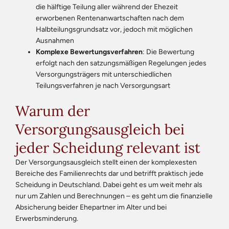
die hälftige Teilung aller während der Ehezeit
erworbenen Rentenanwartschaften nach dem
Halbteilungsgrundsatz vor, jedoch mit möglichen
Ausnahmen
Komplexe Bewertungsverfahren
: Die Bewertung
erfolgt nach den satzungsmäßigen Regelungen jedes
Versorgungsträgers mit unterschiedlichen
Teilungsverfahren je nach Versorgungsart
Warum der
Versorgungsausgleich bei
jeder Scheidung relevant ist
Der Versorgungsausgleich stellt einen der komplexesten
Bereiche des Familienrechts dar und betrifft praktisch jede
Scheidung in Deutschland. Dabei geht es um weit mehr als
nur um Zahlen und Berechnungen – es geht um die finanzielle
Absicherung beider Ehepartner im Alter und bei
Erwerbsminderung.