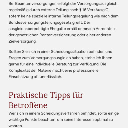
Bei Beamtenversorgungen erfolgt der Versorgungsausgleich
regelmäßig durch externe Teilung nach § 16 VersAusglG,
sofern keine spezielle interne Teilungsregelung wie nach dem
Bundesversorgungsteilungsgesetz greift. Der
ausgleichsberechtigte Ehegatte erhält demnach Anrechte in
der gesetzlichen Rentenversicherung oder einer anderen
Zielversorgung.
Sollten Sie sich in einer Scheidungssituation befinden und
Fragen zum Versorgungsausgleich haben, stehe ich Ihnen
gerne für eine individuelle Beratung zur Verfügung. Die
Komplexität der Materie macht eine professionelle
Einschätzung oft unerlässlich.
Praktische Tipps für
Betroffene
Wer sich in einem Scheidungsverfahren befindet, sollte einige
wichtige Punkte beachten, um seine Interessen optimal zu
wahren.