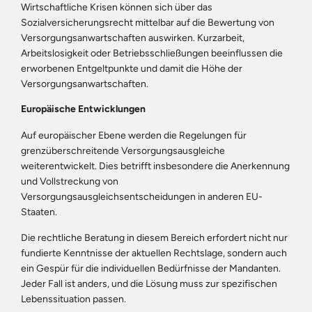
Wirtschaftliche Krisen können sich über das
Sozialversicherungsrecht mittelbar auf die Bewertung von
Versorgungsanwartschaften auswirken. Kurzarbeit,
Arbeitslosigkeit oder Betriebsschließungen beeinflussen die
erworbenen Entgeltpunkte und damit die Höhe der
Versorgungsanwartschaften.
Europäische Entwicklungen
Auf europäischer Ebene werden die Regelungen für
grenzüberschreitende Versorgungsausgleiche
weiterentwickelt. Dies betrifft insbesondere die Anerkennung
und Vollstreckung von
Versorgungsausgleichsentscheidungen in anderen EU-
Staaten.
Die rechtliche Beratung in diesem Bereich erfordert nicht nur
fundierte Kenntnisse der aktuellen Rechtslage, sondern auch
ein Gespür für die individuellen Bedürfnisse der Mandanten.
Jeder Fall ist anders, und die Lösung muss zur spezifischen
Lebenssituation passen.