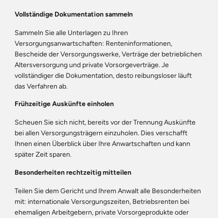
Vollständige Dokumentation sammeln
Sammeln Sie alle Unterlagen zu Ihren
Versorgungsanwartschaften: Renteninformationen,
Bescheide der Versorgungswerke, Verträge der betrieblichen
Altersversorgung und private Vorsorgeverträge. Je
vollständiger die Dokumentation, desto reibungsloser läuft
das Verfahren ab.
Frühzeitige Auskünfte einholen
Scheuen Sie sich nicht, bereits vor der Trennung Auskünfte
bei allen Versorgungsträgern einzuholen. Dies verschafft
Ihnen einen Überblick über Ihre Anwartschaften und kann
später Zeit sparen.
Besonderheiten rechtzeitig mitteilen
Teilen Sie dem Gericht und Ihrem Anwalt alle Besonderheiten
mit: internationale Versorgungszeiten, Betriebsrenten bei
ehemaligen Arbeitgebern, private Vorsorgeprodukte oder