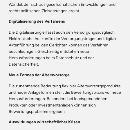
Wandel, der sich aus gesellschaftlichen Entwicklungen und
rechtspolitischen Zielsetzungen ergibt.
Digitalisierung des Verfahrens
Die Digitalisierung erfasst auch den Versorgungsausgleich.
Elektronische Auskünfte der Versorgungsträger und digitale
Aktenführung bei den Gerichten können das Verfahren
beschleunigen. Gleichzeitig entstehen neue
Herausforderungen beim Datenschutz und der
Datensicherheit.
Neue Formen der Altersvorsorge
Die zunehmende Bedeutung flexibler Altersvorsorgeprodukte
und neuer Anlageformen stellt die Bewertungspraxis vor neue
Herausforderungen. Besonders bei fondsgebundenen
Produkten oder Investmentanlagen können sich
Bewertungsprobleme ergeben.
Auswirkungen wirtschaftlicher Krisen