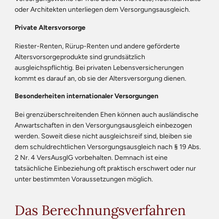
oder Architekten unterliegen dem Versorgungsausgleich.
Private Altersvorsorge
Riester-Renten, Rürup-Renten und andere geförderte
Altersvorsorgeprodukte sind grundsätzlich
ausgleichspflichtig. Bei privaten Lebensversicherungen
kommt es darauf an, ob sie der Altersversorgung dienen.
Besonderheiten internationaler Versorgungen
Bei grenzüberschreitenden Ehen können auch ausländische
Anwartschaften in den Versorgungsausgleich einbezogen
werden. Soweit diese nicht ausgleichsreif sind, bleiben sie
dem schuldrechtlichen Versorgungsausgleich nach § 19 Abs.
2 Nr. 4 VersAusglG vorbehalten. Demnach ist eine
tatsächliche Einbeziehung oft praktisch erschwert oder nur
unter bestimmten Voraussetzungen möglich.
Das Berechnungsverfahren