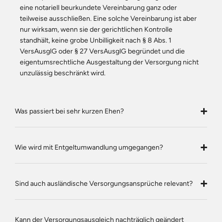
eine notariell beurkundete Vereinbarung ganz oder
teilweise ausschließen. Eine solche Vereinbarung ist aber
nur wirksam, wenn sie der gerichtlichen Kontrolle
standhält, keine grobe Unbilligkeit nach § 8 Abs. 1
VersAusglG oder § 27 VersAusglG begründet und die
eigentumsrechtliche Ausgestaltung der Versorgung nicht
unzulässig beschränkt wird.
Was passiert bei sehr kurzen Ehen?
Wie wird mit Entgeltumwandlung umgegangen?
Sind auch ausländische Versorgungsansprüche relevant?
Kann der Versorgungsausgleich nachträglich geändert