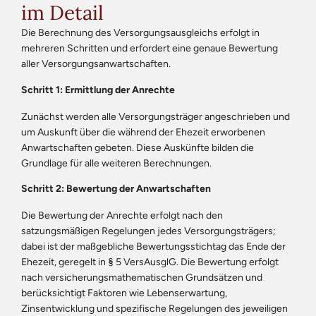
im Detail
Die Berechnung des Versorgungsausgleichs erfolgt in
mehreren Schritten und erfordert eine genaue Bewertung
aller Versorgungsanwartschaften.
Schritt 1: Ermittlung der Anrechte
Zunächst werden alle Versorgungsträger angeschrieben und
um Auskunft über die während der Ehezeit erworbenen
Anwartschaften gebeten. Diese Auskünfte bilden die
Grundlage für alle weiteren Berechnungen.
Schritt 2: Bewertung der Anwartschaften
Die Bewertung der Anrechte erfolgt nach den
satzungsmäßigen Regelungen jedes Versorgungsträgers;
dabei ist der maßgebliche Bewertungsstichtag das Ende der
Ehezeit, geregelt in § 5 VersAusglG. Die Bewertung erfolgt
nach versicherungsmathematischen Grundsätzen und
berücksichtigt Faktoren wie Lebenserwartung,
Zinsentwicklung und spezifische Regelungen des jeweiligen