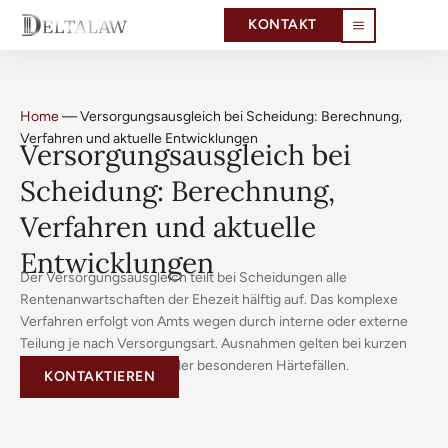
KONTAKT
Home
—
Versorgungsausgleich bei Scheidung: Berechnung,
Verfahren und aktuelle Entwicklungen
Versorgungsausgleich bei
Scheidung: Berechnung,
Verfahren und aktuelle
Entwicklungen
Der Versorgungsausgleich teilt bei Scheidungen alle
Rentenanwartschaften der Ehezeit hälftig auf. Das komplexe
Verfahren erfolgt von Amts wegen durch interne oder externe
Teilung je nach Versorgungsart. Ausnahmen gelten bei kurzen
Ehen unter drei Jahren oder besonderen Härtefällen.
KONTAKTIEREN