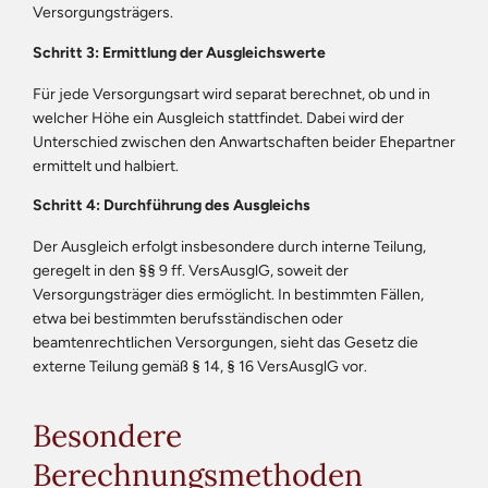
Versorgungsträgers.
Schritt 3: Ermittlung der Ausgleichswerte
Für jede Versorgungsart wird separat berechnet, ob und in
welcher Höhe ein Ausgleich stattfindet. Dabei wird der
Unterschied zwischen den Anwartschaften beider Ehepartner
ermittelt und halbiert.
Schritt 4: Durchführung des Ausgleichs
Der Ausgleich erfolgt insbesondere durch interne Teilung,
geregelt in den §§ 9 ff. VersAusglG, soweit der
Versorgungsträger dies ermöglicht. In bestimmten Fällen,
etwa bei bestimmten berufsständischen oder
beamtenrechtlichen Versorgungen, sieht das Gesetz die
externe Teilung gemäß § 14, § 16 VersAusglG vor.
Besondere
Berechnungsmethoden