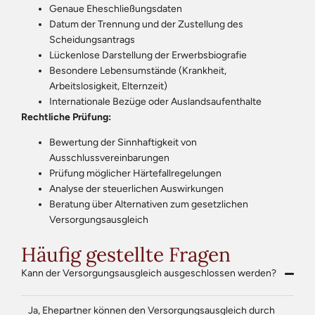
Genaue Eheschließungsdaten
Datum der Trennung und der Zustellung des
Scheidungsantrags
Lückenlose Darstellung der Erwerbsbiografie
Besondere Lebensumstände (Krankheit,
Arbeitslosigkeit, Elternzeit)
Internationale Bezüge oder Auslandsaufenthalte
Rechtliche Prüfung:
Bewertung der Sinnhaftigkeit von
Ausschlussvereinbarungen
Prüfung möglicher Härtefallregelungen
Analyse der steuerlichen Auswirkungen
Beratung über Alternativen zum gesetzlichen
Versorgungsausgleich
Häufig gestellte Fragen
Kann der Versorgungsausgleich ausgeschlossen werden?
Ja, Ehepartner können den Versorgungsausgleich durch