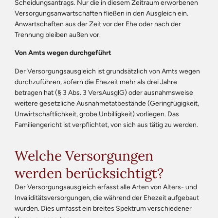
Scheidungsantrags. Nur die in diesem Zeitraum erworbenen
Versorgungsanwartschaften fließen in den Ausgleich ein.
Anwartschaften aus der Zeit vor der Ehe oder nach der
Trennung bleiben außen vor.
Von Amts wegen durchgeführt
Der Versorgungsausgleich ist grundsätzlich von Amts wegen
durchzuführen, sofern die Ehezeit mehr als drei Jahre
betragen hat (§ 3 Abs. 3 VersAusglG) oder ausnahmsweise
weitere gesetzliche Ausnahmetatbestände (Geringfügigkeit,
Unwirtschaftlichkeit, grobe Unbilligkeit) vorliegen. Das
Familiengericht ist verpflichtet, von sich aus tätig zu werden.
Welche Versorgungen
werden berücksichtigt?
Der Versorgungsausgleich erfasst alle Arten von Alters- und
Invaliditätsversorgungen, die während der Ehezeit aufgebaut
wurden. Dies umfasst ein breites Spektrum verschiedener