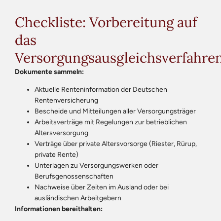
Checkliste: Vorbereitung auf
das
Versorgungsausgleichsverfahre
Dokumente sammeln:
Aktuelle Renteninformation der Deutschen
Rentenversicherung
Bescheide und Mitteilungen aller Versorgungsträger
Arbeitsverträge mit Regelungen zur betrieblichen
Altersversorgung
Verträge über private Altersvorsorge (Riester, Rürup,
private Rente)
Unterlagen zu Versorgungswerken oder
Berufsgenossenschaften
Nachweise über Zeiten im Ausland oder bei
ausländischen Arbeitgebern
Informationen bereithalten: