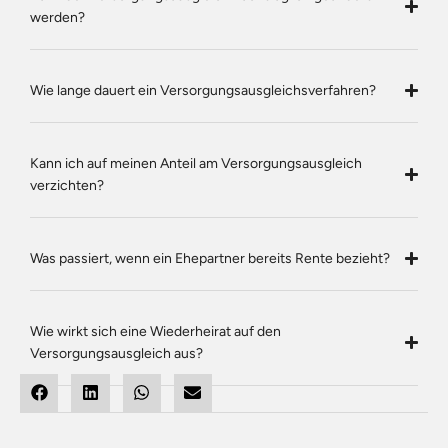
werden?
Wie lange dauert ein Versorgungsausgleichsverfahren?
Kann ich auf meinen Anteil am Versorgungsausgleich
verzichten?
Was passiert, wenn ein Ehepartner bereits Rente bezieht?
Wie wirkt sich eine Wiederheirat auf den
Versorgungsausgleich aus?