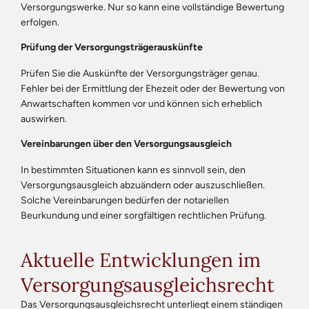
Versorgungswerke. Nur so kann eine vollständige Bewertung
erfolgen.
Prüfung der Versorgungsträgerauskünfte
Prüfen Sie die Auskünfte der Versorgungsträger genau.
Fehler bei der Ermittlung der Ehezeit oder der Bewertung von
Anwartschaften kommen vor und können sich erheblich
auswirken.
Vereinbarungen über den Versorgungsausgleich
In bestimmten Situationen kann es sinnvoll sein, den
Versorgungsausgleich abzuändern oder auszuschließen.
Solche Vereinbarungen bedürfen der notariellen
Beurkundung und einer sorgfältigen rechtlichen Prüfung.
Aktuelle Entwicklungen im
Versorgungsausgleichsrecht
Das Versorgungsausgleichsrecht unterliegt einem ständigen