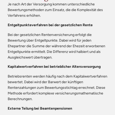
Je nach Art der Versorgung kommen unterschiedliche
Bewertungsmethoden zum Einsatz, die die Komplexität des
Verfahrens erhöhen.
Entgeltpunkteverfahren bei der gesetzlichen Rente
Bei der gesetzlichen Rentenversicherung erfolgt die
Bewertung über Entgeltpunkte. Dabei wird für jeden
Ehepartner die Summe der während der Ehezeit erworbenen
Entgeltpunkte ermittelt. Die Differenz wird halbiert und als
Ausgleichswert übertragen.
Kapitalwertverfahren bei betrieblicher Altersversorgung
Betriebsrenten werden häufig nach dem Kapitalwertverfahren
bewertet. Dabei wird der Barwert der künftigen
Rentenzahlungen zum Bewertungsstichtag errechnet. Diese
Methode erfordert komplexe versicherungsmathematische
Berechnungen.
Externe Teilung bei Beamtenpensionen