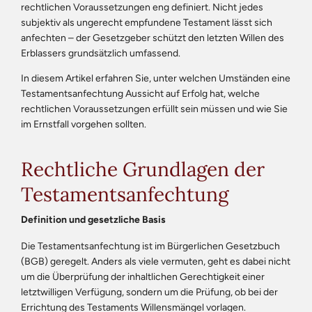
rechtlichen Voraussetzungen eng definiert. Nicht jedes
subjektiv als ungerecht empfundene Testament lässt sich
anfechten – der Gesetzgeber schützt den letzten Willen des
Erblassers grundsätzlich umfassend.
In diesem Artikel erfahren Sie, unter welchen Umständen eine
Testamentsanfechtung Aussicht auf Erfolg hat, welche
rechtlichen Voraussetzungen erfüllt sein müssen und wie Sie
im Ernstfall vorgehen sollten.
Rechtliche Grundlagen der
Testamentsanfechtung
Definition und gesetzliche Basis
Die Testamentsanfechtung ist im Bürgerlichen Gesetzbuch
(BGB) geregelt. Anders als viele vermuten, geht es dabei nicht
um die Überprüfung der inhaltlichen Gerechtigkeit einer
letztwilligen Verfügung, sondern um die Prüfung, ob bei der
Errichtung des Testaments Willensmängel vorlagen.