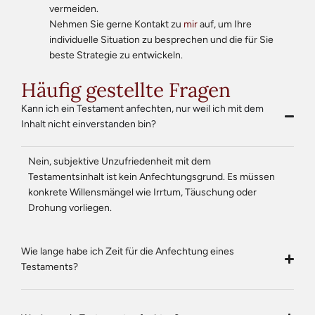
vermeiden.
Nehmen Sie gerne Kontakt zu
mir
auf, um Ihre
individuelle Situation zu besprechen und die für Sie
beste Strategie zu entwickeln.
Häufig gestellte Fragen
Kann ich ein Testament anfechten, nur weil ich mit dem
Inhalt nicht einverstanden bin?
Nein, subjektive Unzufriedenheit mit dem
Testamentsinhalt ist kein Anfechtungsgrund. Es müssen
konkrete Willensmängel wie Irrtum, Täuschung oder
Drohung vorliegen.
Wie lange habe ich Zeit für die Anfechtung eines
Testaments?