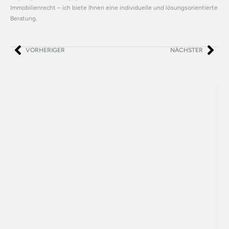
Immobilienrecht – ich biete Ihnen eine individuelle und lösungsorientierte
Beratung.
VORHERIGER
NÄCHSTER