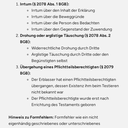
Irrtum (§ 2078 Abs. 1 BGB):
Irrtum über den Inhalt der Erklärung
Irrtum über die Beweggründe
Irrtum über die Person des Bedachten
Irrtum über den Gegenstand der Zuwendung
Drohung oder arglistige Täuschung (§ 2078 Abs. 2
BGB):
Widerrechtliche Drohung durch Dritte
Arglistige Täuschung durch Dritte oder den
Begünstigten selbst
Übergehung eines Pflichtteilsberechtigten (§ 2079
BGB):
Der Erblasser hat einen Pflichtteilsberechtigten
übergangen, dessen Existenz ihm beim Testieren
nicht bekannt war
Der Pflichtteilsberechtigte wurde erst nach
Errichtung des Testaments geboren
Hinweis zu Formfehlern:
Formfehler wie ein nicht
eigenhändig geschriebenes oder unterschriebenes