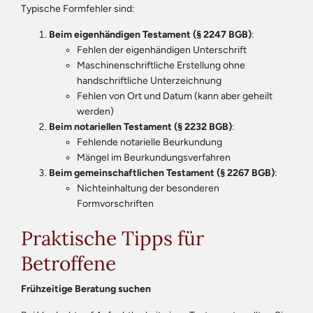
Typische Formfehler sind:
Beim eigenhändigen Testament (§ 2247 BGB)
:
Fehlen der eigenhändigen Unterschrift
Maschinenschriftliche Erstellung ohne
handschriftliche Unterzeichnung
Fehlen von Ort und Datum (kann aber geheilt
werden)
Beim notariellen Testament (§ 2232 BGB)
:
Fehlende notarielle Beurkundung
Mängel im Beurkundungsverfahren
Beim gemeinschaftlichen Testament (§ 2267 BGB)
:
Nichteinhaltung der besonderen
Formvorschriften
Praktische Tipps für
Betroffene
Frühzeitige Beratung suchen