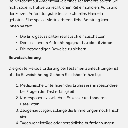
Bei Verdacht auf Anfechtbarkeit eines Testaments sollten Sie
nicht zögern, frühzeitig rechtlichen Rat einzuholen. Aufgrund
der kurzen Anfechtungsfristen ist schnelles Handeln
geboten. Eine spezialisierte erbrechtliche Beratung kann
Ihnen helfen:
Die Erfolgsaussichten realistisch einzuschätzen
Den passenden Anfechtungsgrund zu identifizieren
Die notwendigen Beweise zu sichern
Beweissicherung
Die größte Herausforderung bei Testamentsanfechtungen ist
oft die Beweisführung. Sichern Sie daher frühzeitig:
Medizinische Unterlagen des Erblassers, insbesondere
bei Fragen der Testierfähigkeit
Korrespondenz zwischen Erblasser und anderen
Beteiligten
Zeugenaussagen, solange die Erinnerungen noch frisch
sind
Tagebucheinträge oder persönliche Aufzeichnungen