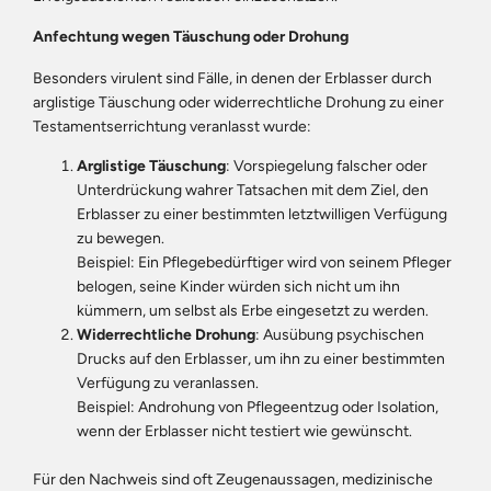
Anfechtung wegen Täuschung oder Drohung
Besonders virulent sind Fälle, in denen der Erblasser durch
arglistige Täuschung oder widerrechtliche Drohung zu einer
Testamentserrichtung veranlasst wurde:
Arglistige Täuschung
: Vorspiegelung falscher oder
Unterdrückung wahrer Tatsachen mit dem Ziel, den
Erblasser zu einer bestimmten letztwilligen Verfügung
zu bewegen.
Beispiel: Ein Pflegebedürftiger wird von seinem Pfleger
belogen, seine Kinder würden sich nicht um ihn
kümmern, um selbst als Erbe eingesetzt zu werden.
Widerrechtliche Drohung
: Ausübung psychischen
Drucks auf den Erblasser, um ihn zu einer bestimmten
Verfügung zu veranlassen.
Beispiel: Androhung von Pflegeentzug oder Isolation,
wenn der Erblasser nicht testiert wie gewünscht.
Für den Nachweis sind oft Zeugenaussagen, medizinische