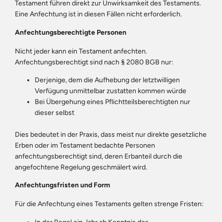
Testament führen direkt zur Unwirksamkeit des Testaments.
Eine Anfechtung ist in diesen Fällen nicht erforderlich.
Anfechtungsberechtigte Personen
Nicht jeder kann ein Testament anfechten.
Anfechtungsberechtigt sind nach § 2080 BGB nur:
Derjenige, dem die Aufhebung der letztwilligen
Verfügung unmittelbar zustatten kommen würde
Bei Übergehung eines Pflichtteilsberechtigten nur
dieser selbst
Dies bedeutet in der Praxis, dass meist nur direkte gesetzliche
Erben oder im Testament bedachte Personen
anfechtungsberechtigt sind, deren Erbanteil durch die
angefochtene Regelung geschmälert wird.
Anfechtungsfristen und Form
Für die Anfechtung eines Testaments gelten strenge Fristen: