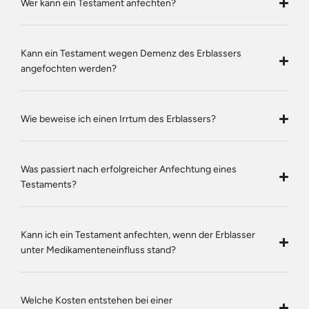
Wer kann ein Testament anfechten?
Kann ein Testament wegen Demenz des Erblassers
angefochten werden?
Wie beweise ich einen Irrtum des Erblassers?
Was passiert nach erfolgreicher Anfechtung eines
Testaments?
Kann ich ein Testament anfechten, wenn der Erblasser
unter Medikamenteneinfluss stand?
Welche Kosten entstehen bei einer