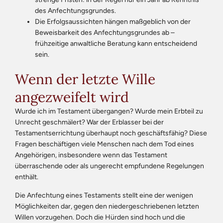
des Anfechtungsgrundes.
Die Erfolgsaussichten hängen maßgeblich von der
Beweisbarkeit des Anfechtungsgrundes ab –
frühzeitige anwaltliche Beratung kann entscheidend
sein.
Wenn der letzte Wille
angezweifelt wird
Wurde ich im Testament übergangen? Wurde mein Erbteil zu
Unrecht geschmälert? War der Erblasser bei der
Testamentserrichtung überhaupt noch geschäftsfähig? Diese
Fragen beschäftigen viele Menschen nach dem Tod eines
Angehörigen, insbesondere wenn das Testament
überraschende oder als ungerecht empfundene Regelungen
enthält.
Die Anfechtung eines Testaments stellt eine der wenigen
Möglichkeiten dar, gegen den niedergeschriebenen letzten
Willen vorzugehen. Doch die Hürden sind hoch und die