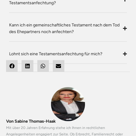
Testamentsanfechtung?
Kann ich ein gemeinschaftliches Testament nach dem Tod
des Ehepartners noch anfechten?
Lohnt sich eine Testamentsanfechtung für mich?
Von Sabine Thomas-Haak
Mit über 20 Jahren Erfahrung stehe ich Ihnen in rechtlichen
Angelegenheiten engagiert zur Seite. Ob Erbrecht, Familienrecht oder