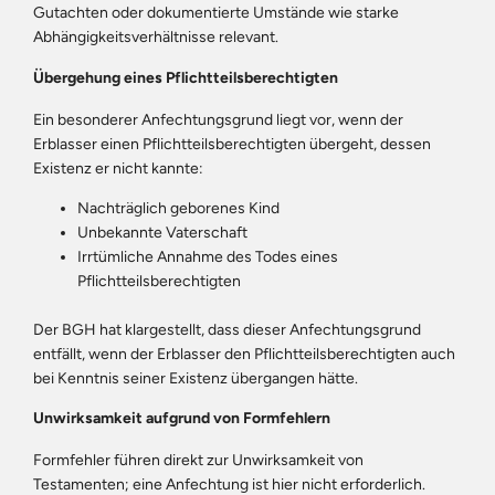
Gutachten oder dokumentierte Umstände wie starke
Abhängigkeitsverhältnisse relevant.
Übergehung eines Pflichtteilsberechtigten
Ein besonderer Anfechtungsgrund liegt vor, wenn der
Erblasser einen Pflichtteilsberechtigten übergeht, dessen
Existenz er nicht kannte:
Nachträglich geborenes Kind
Unbekannte Vaterschaft
Irrtümliche Annahme des Todes eines
Pflichtteilsberechtigten
Der BGH hat klargestellt, dass dieser Anfechtungsgrund
entfällt, wenn der Erblasser den Pflichtteilsberechtigten auch
bei Kenntnis seiner Existenz übergangen hätte.
Unwirksamkeit aufgrund von Formfehlern
Formfehler führen direkt zur Unwirksamkeit von
Testamenten; eine Anfechtung ist hier nicht erforderlich.